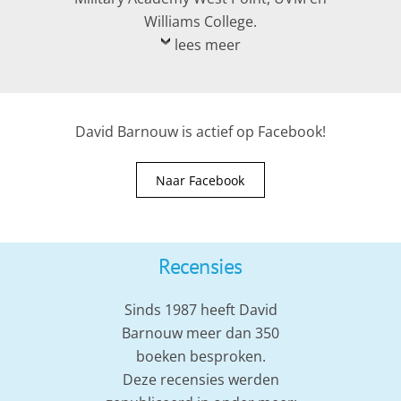
Williams College.
lees meer
David Barnouw is actief op Facebook!
Naar Facebook
Recensies
Sinds 1987 heeft David
Barnouw meer dan 350
boeken besproken.
Deze recensies werden