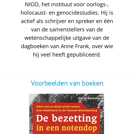
NIOD, het instituut voor oorlogs-,
holocaust- en genocidestudies. Hij is
actief als schrijver en spreker en één
van de samenstellers van de
wetenschappelijke uitgave van de
dagboeken van Anne Frank, over wie
hij veel heeft gepubliceerd.
Voorbeelden van boeken