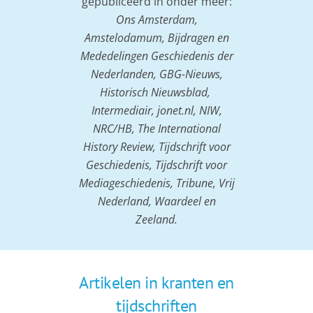
gepubliceerd in onder meer:
Ons Amsterdam,
Amstelodamum, Bijdragen en
Mededelingen Geschiedenis der
Nederlanden, GBG-Nieuws,
Historisch Nieuwsblad,
Intermediair, jonet.nl, NIW,
NRC/HB, The International
History Review, Tijdschrift voor
Geschiedenis, Tijdschrift voor
Mediageschiedenis, Tribune, Vrij
Nederland, Waardeel en
Zeeland.
Artikelen in kranten en
tijdschriften