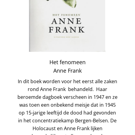
Het fenomeen
Anne Frank
In dit boek worden voor het eerst alle zaken
rond Anne Frank behandeld. Haar
beroemde dagboek verscheen in 1947 en ze
was toen een onbekend meisje dat in 1945
op 15-jarige leeftijd de dood had gevonden
in het concentratiekamp Bergen-Belsen. De
Holocaust en Anne Frank lijken