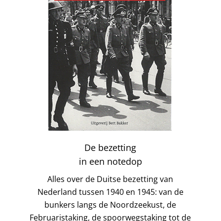
De bezetting
in een notedop
Alles over de Duitse bezetting van
Nederland tussen 1940 en 1945: van de
bunkers langs de Noordzeekust, de
Februaristaking, de spoorwegstaking tot de