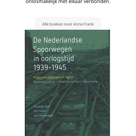
onlosmakelijk met elkaar verbonden.
Alle boeken over Anne Frank