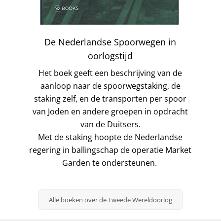
De Nederlandse Spoorwegen in
oorlogstijd
Het boek geeft een beschrijving van de
aanloop naar de spoorwegstaking, de
staking zelf, en de transporten per spoor
van Joden en andere groepen in opdracht
van de Duitsers.
Met de staking hoopte de Nederlandse
regering in ballingschap de operatie Market
Garden te ondersteunen.
Alle boeken over de Tweede Wereldoorlog