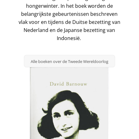
hongerwinter. In het boek worden de
belangrijkste gebeurtenissen beschreven
vlak voor en tijdens de Duitse bezetting van
Nederland en de Japanse bezetting van
Indonesië.
Alle boeken over de Tweede Wereldoorlog