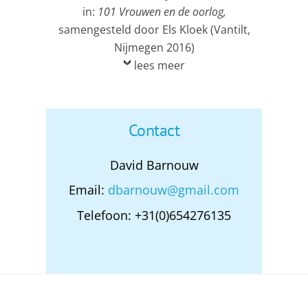
in:
101 Vrouwen en de oorlog,
samengesteld door Els Kloek (Vantilt,
Nijmegen 2016)
lees meer
Contact
David Barnouw
Email:
dbarnouw@gmail.com
Telefoon: +31(0)654276135